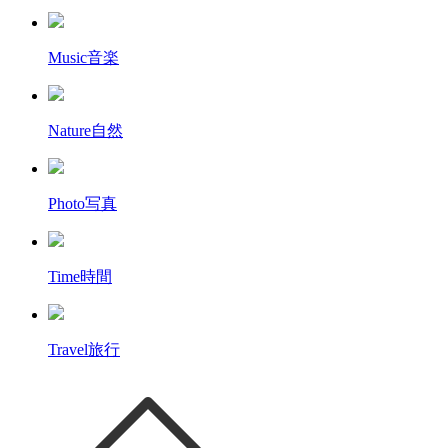
Music
音楽
Nature
自然
Photo
写真
Time
時間
Travel
旅行