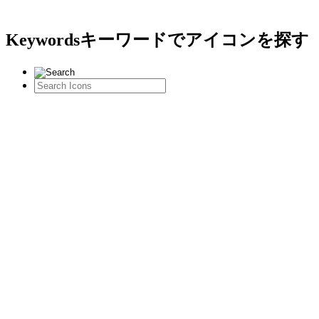
Keywords
キーワードでアイコンを探す