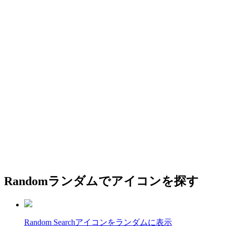
Random
ランダムでアイコンを探す
Random Search
アイコンをランダムに表示