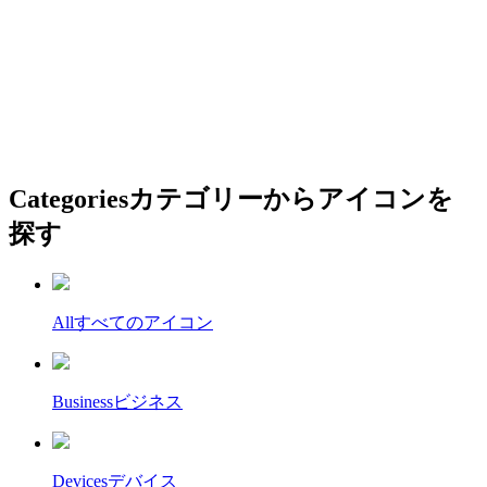
Categories
カテゴリーからアイコンを
探す
All
すべてのアイコン
Business
ビジネス
Devices
デバイス