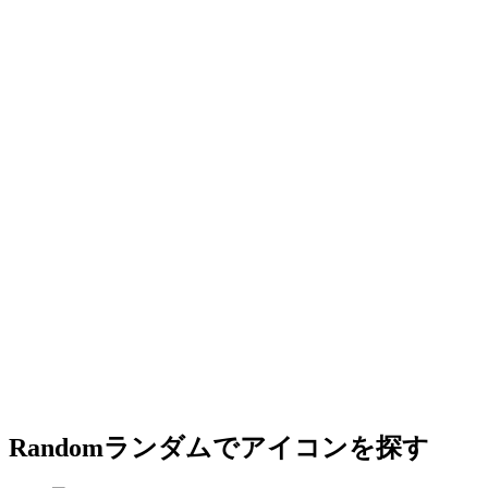
Random
ランダムでアイコンを探す