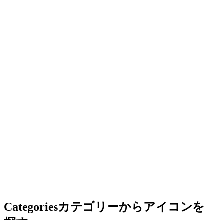
Categories
カテゴリーからアイコンを