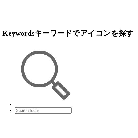
Keywords
キーワードでアイコンを探す