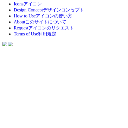
Icons
アイコン
Design Concept
デザインコンセプト
How to Use
アイコンの使い方
About
このサイトについて
Request
アイコンのリクエスト
Terms of Use
利用規定