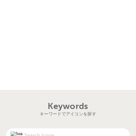
Keywords
キーワードでアイコンを探す