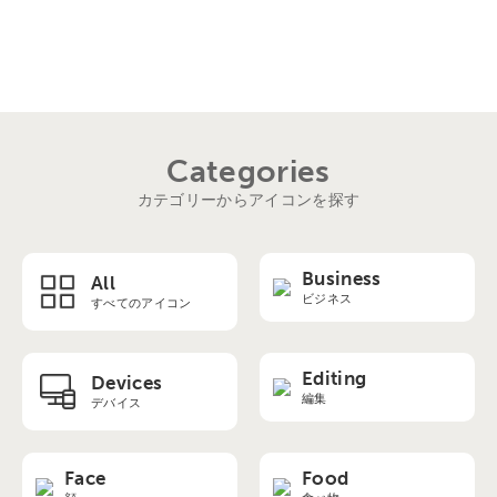
Categories
カテゴリーからアイコンを探す
Business
All
ビジネス
すべてのアイコン
Editing
Devices
編集
デバイス
Face
Food