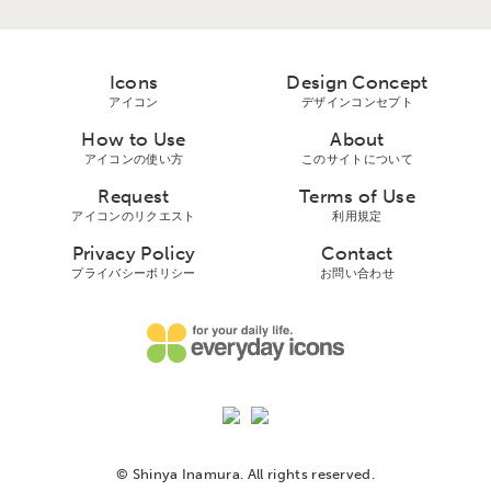
Icons
Design Concept
アイコン
デザインコンセプト
How to Use
About
アイコンの使い方
このサイトについて
Request
Terms of Use
アイコンのリクエスト
利用規定
Privacy Policy
Contact
プライバシーボリシー
お問い合わせ
© Shinya Inamura. All rights reserved.