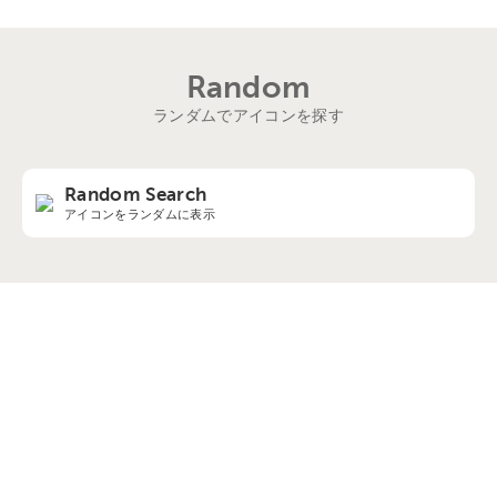
Random
ランダムでアイコンを探す
Random Search
アイコンをランダムに表示