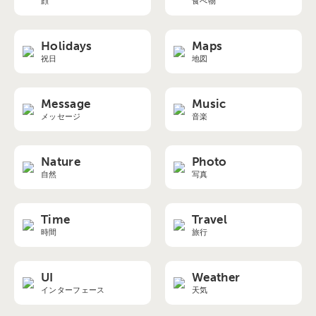
顔
食べ物
Holidays
Maps
祝日
地図
Message
Music
メッセージ
音楽
Nature
Photo
自然
写真
Time
Travel
時間
旅行
UI
Weather
インターフェース
天気