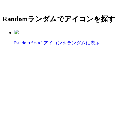
Random
ランダムでアイコンを探す
Random Search
アイコンをランダムに表示