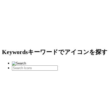
Keywords
キーワードでアイコンを探す