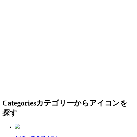
Categories
カテゴリーからアイコンを
探す