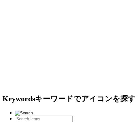
Keywords
キーワードでアイコンを探す