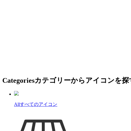
Categories
カテゴリーからアイコンを探
All
すべてのアイコン