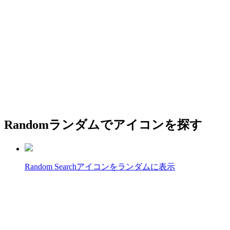
Random
ランダムでアイコンを探す
Random Search
アイコンをランダムに表示