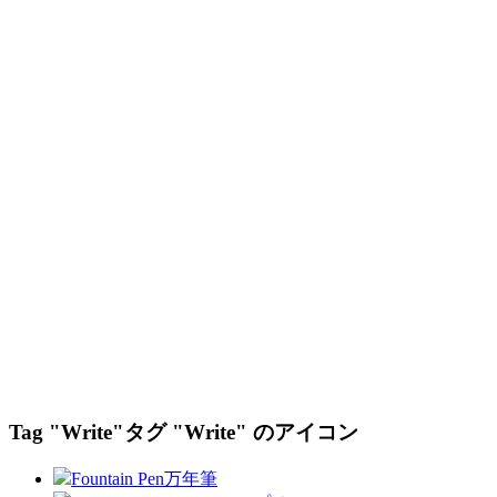
Tag "Write"
タグ "Write" のアイコン
Fountain Pen
万年筆