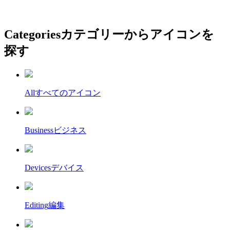
Categories
カテゴリーからアイコンを
探す
All
すべてのアイコン
Business
ビジネス
Devices
デバイス
Editing
編集