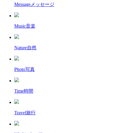
Message
メッセージ
Music
音楽
Nature
自然
Photo
写真
Time
時間
Travel
旅行