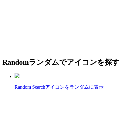
Random
ランダムでアイコンを探す
Random Search
アイコンをランダムに表示