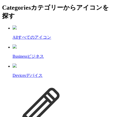
Categories
カテゴリーからアイコンを
探す
All
すべてのアイコン
Business
ビジネス
Devices
デバイス