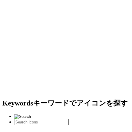
Keywords
キーワードでアイコンを探す