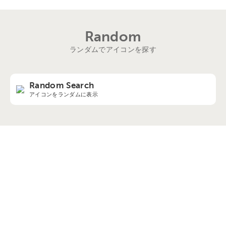
Random
ランダムでアイコンを探す
Random Search
アイコンをランダムに表示