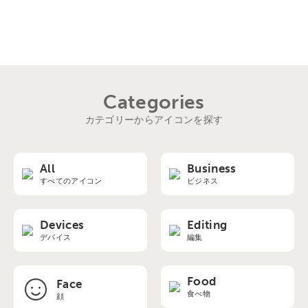
Categories
カテゴリーからアイコンを探す
All
Business
すべてのアイコン
ビジネス
Devices
Editing
デバイス
編集
Food
Face
食べ物
顔