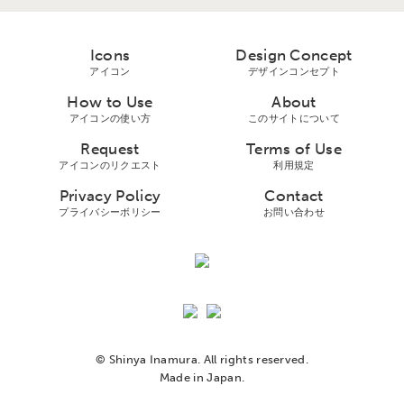
Icons
Design Concept
アイコン
デザインコンセプト
How to Use
About
アイコンの使い方
このサイトについて
Request
Terms of Use
アイコンのリクエスト
利用規定
Privacy Policy
Contact
プライバシーボリシー
お問い合わせ
© Shinya Inamura. All rights reserved.
Made in Japan.