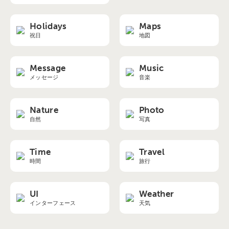
Holidays
Maps
祝日
地図
Message
Music
メッセージ
音楽
Nature
Photo
自然
写真
Time
Travel
時間
旅行
UI
Weather
インターフェース
天気