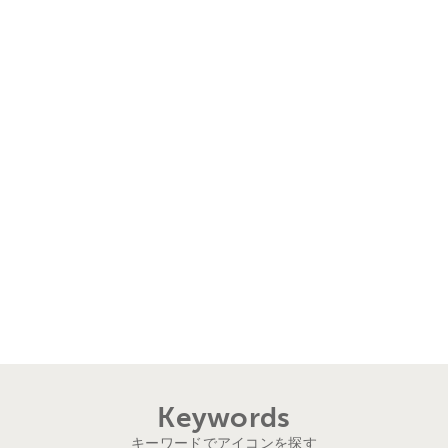
Keywords
キーワードでアイコンを探す