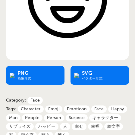
PNG
SVG
画像形式
ベクター形式
Category:
Face
Tags:
Character
Emoji
Emoticon
Face
Happy
Man
People
Person
Surprise
キャラクター
サプライズ
ハッピー
人
幸せ
幸福
絵文字