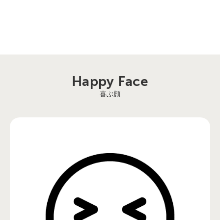
Happy Face
喜ぶ顔