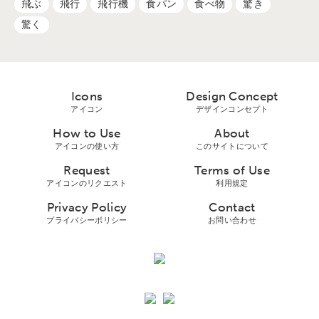
飛ぶ
飛行
飛行機
食パン
食べ物
驚き
驚く
Icons
Design Concept
アイコン
デザインコンセプト
How to Use
About
アイコンの使い方
このサイトについて
Request
Terms of Use
アイコンのリクエスト
利用規定
Privacy Policy
Contact
プライバシーボリシー
お問い合わせ