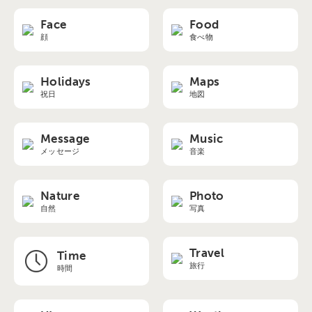
Face
Food
顔
食べ物
Holidays
Maps
祝日
地図
Message
Music
メッセージ
音楽
Nature
Photo
自然
写真
Travel
Time
旅行
時間