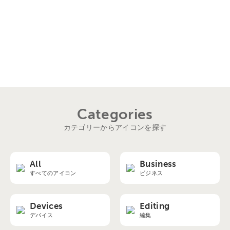
Categories
カテゴリーからアイコンを探す
All
Business
すべてのアイコン
ビジネス
Devices
Editing
デバイス
編集