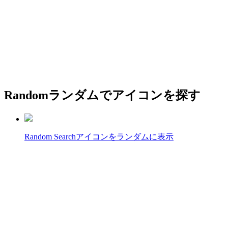
Random
ランダムでアイコンを探す
Random Search
アイコンをランダムに表示