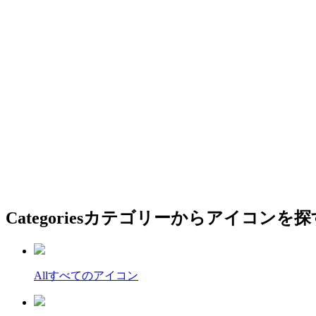
Categories
カテゴリーからアイコンを探
All
すべてのアイコン