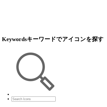
Keywords
キーワードでアイコンを探す