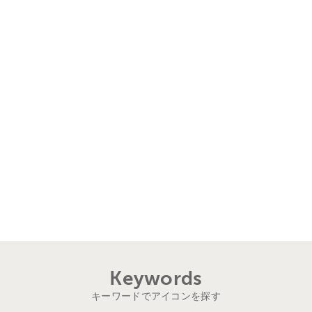
Keywords
キーワードでアイコンを探す