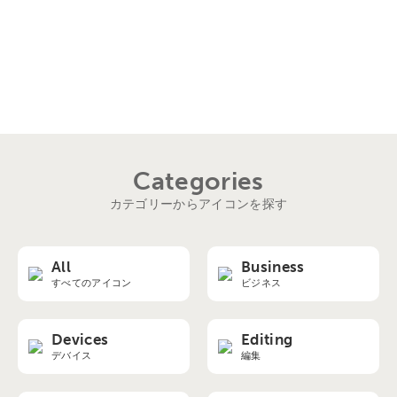
Categories
カテゴリーからアイコンを探す
All
Business
すべてのアイコン
ビジネス
Devices
Editing
デバイス
編集