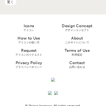
驚く
Icons
Design Concept
アイコン
デザインコンセプト
How to Use
About
アイコンの使い方
このサイトについて
Request
Terms of Use
アイコンのリクエスト
利用規定
Privacy Policy
Contact
プライバシーボリシー
お問い合わせ
© Shinya Inamura. All rights reserved.