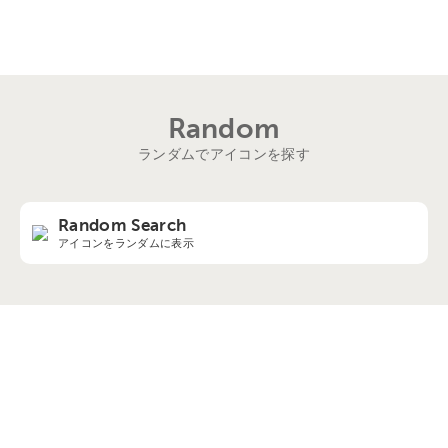
Random
ランダムでアイコンを探す
Random Search
アイコンをランダムに表示