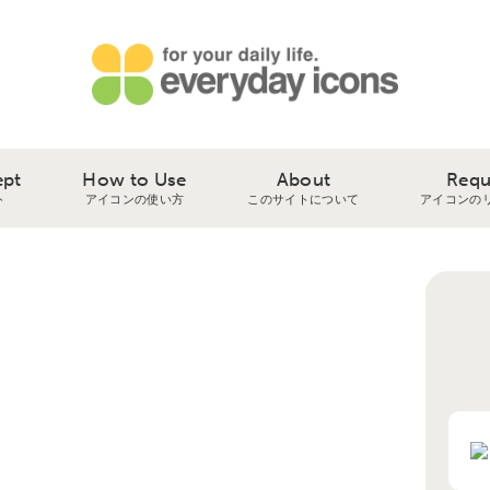
ept
How to Use
About
Requ
ト
アイコンの使い方
このサイトについて
アイコンの