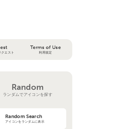
est
Terms of Use
リクエスト
利用規定
Random
ランダムでアイコンを探す
Random Search
アイコンをランダムに表示