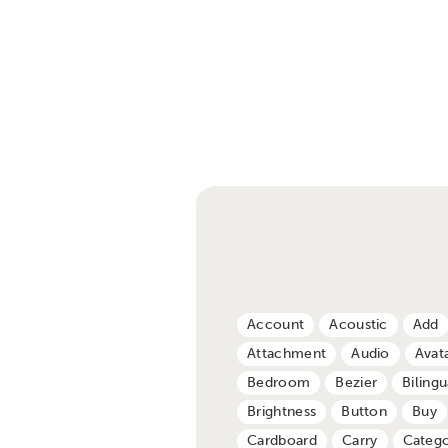
Account
Acoustic
Add
Attachment
Audio
Avat
Bedroom
Bezier
Bilingu
Brightness
Button
Buy
Cardboard
Carry
Catego