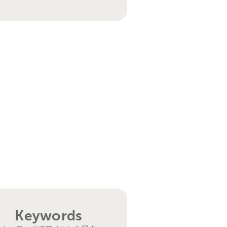
Keywords