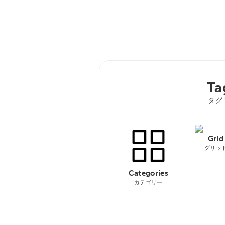
Ta
タグ 
Grid
グリッ
Categories
カテゴリー