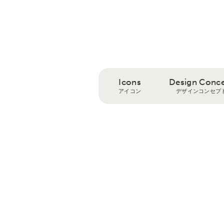
Icons
Design Conc
アイコン
デザインコンセプ