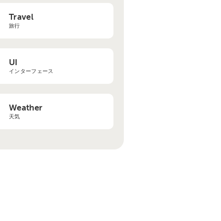
Travel
旅行
UI
インターフェース
Weather
天気