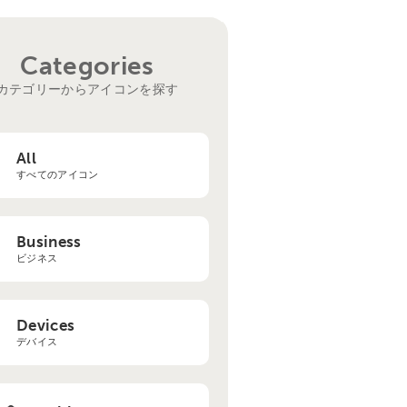
Categories
カテゴリーからアイコンを探す
All
すべてのアイコン
Business
ビジネス
Devices
デバイス