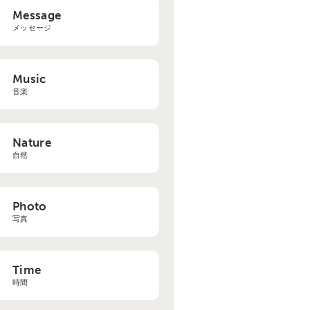
Message
メッセージ
Music
音楽
Nature
自然
Photo
写真
Time
時間