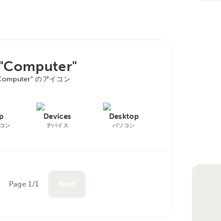
 "Computer"
Computer" のアイコン
p
Devices
Desktop
コン
デバイス
パソコン
Page 1/1
Next