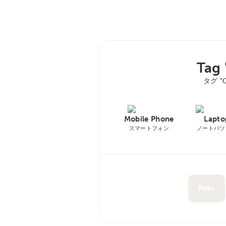
Tag
タグ "
Mobile Phone
Lapto
スマートフォン
ノートパソ
Prev