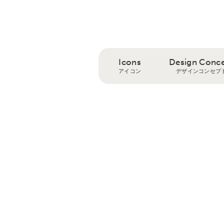
Icons
Design Conc
アイコン
デザインコンセプ