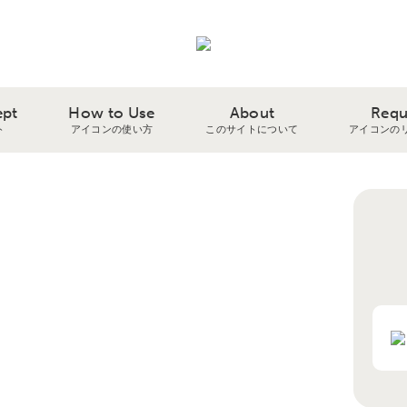
ept
How to Use
About
Requ
ト
アイコンの使い方
このサイトについて
アイコンの