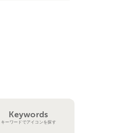
Keywords
キーワードでアイコンを探す