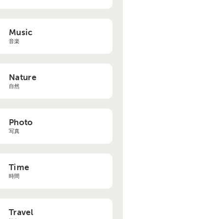
Music
音楽
Nature
自然
Photo
写真
Time
時間
Travel