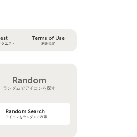
est
Terms of Use
リクエスト
利用規定
Random
ランダムでアイコンを探す
Random Search
アイコンをランダムに表示