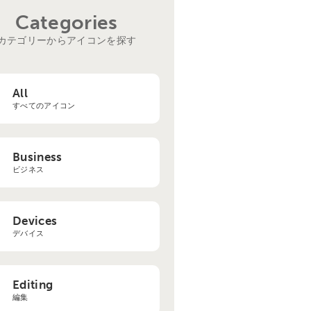
Categories
カテゴリーからアイコンを探す
All
すべてのアイコン
Business
ビジネス
Devices
デバイス
Editing
編集