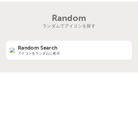
Random
ランダムでアイコンを探す
Random Search
アイコンをランダムに表示