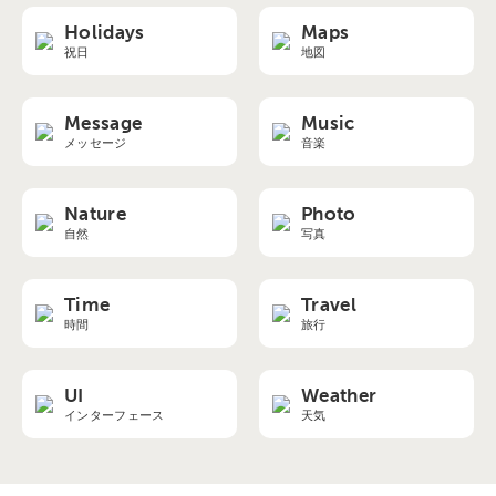
Holidays
Maps
祝日
地図
Message
Music
メッセージ
音楽
Nature
Photo
自然
写真
Time
Travel
時間
旅行
UI
Weather
インターフェース
天気