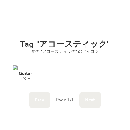
Tag "アコースティック"
タグ "アコースティック" のアイコン
Guitar
ギター
Prev
Page 1/1
Next