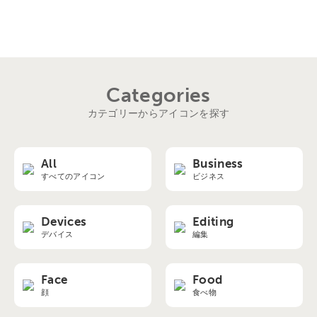
Categories
カテゴリーからアイコンを探す
All
Business
すべてのアイコン
ビジネス
Devices
Editing
デバイス
編集
Face
Food
顔
食べ物