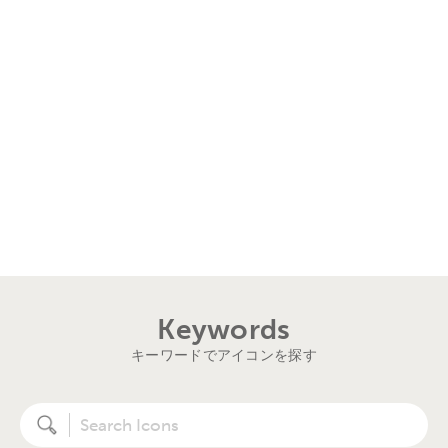
Keywords
キーワードでアイコンを探す