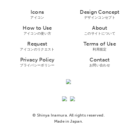
Icons
Design Concept
アイコン
デザインコンセプト
How to Use
About
アイコンの使い方
このサイトについて
Request
Terms of Use
アイコンのリクエスト
利用規定
Privacy Policy
Contact
プライバシーボリシー
お問い合わせ
© Shinya Inamura. All rights reserved.
Made in Japan.