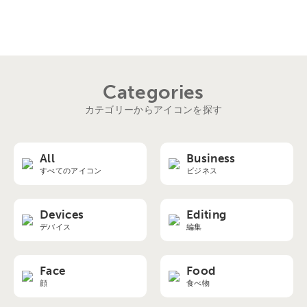
Categories
カテゴリーからアイコンを探す
All
Business
すべてのアイコン
ビジネス
Devices
Editing
デバイス
編集
Face
Food
顔
食べ物