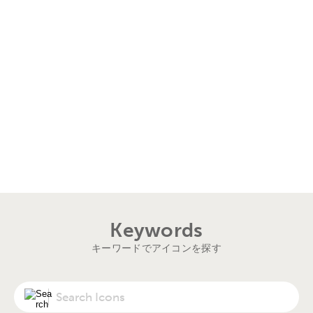
Keywords
キーワードでアイコンを探す