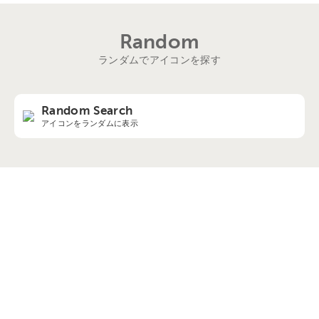
Random
ランダムでアイコンを探す
Random Search
アイコンをランダムに表示