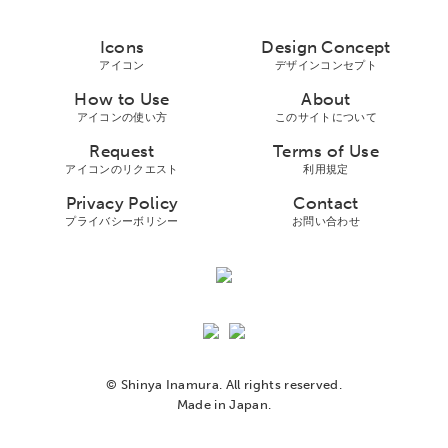
Icons
Design Concept
アイコン
デザインコンセプト
How to Use
About
アイコンの使い方
このサイトについて
Request
Terms of Use
アイコンのリクエスト
利用規定
Privacy Policy
Contact
プライバシーボリシー
お問い合わせ
© Shinya Inamura. All rights reserved.
Made in Japan.