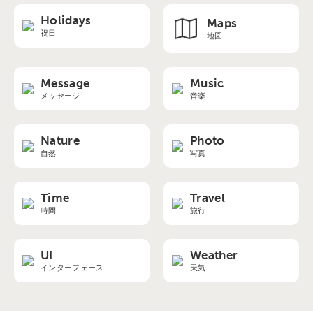
Holidays
Maps
祝日
地図
Message
Music
メッセージ
音楽
Nature
Photo
自然
写真
Time
Travel
時間
旅行
UI
Weather
インターフェース
天気