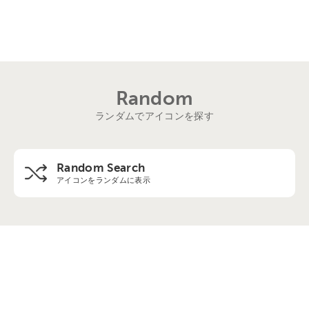
Random
ランダムでアイコンを探す
Random Search
アイコンをランダムに表示