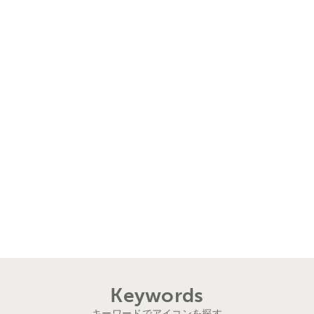
Keywords
キーワードでアイコンを探す