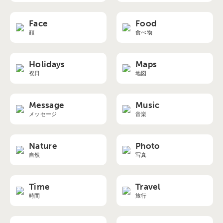
Face
Food
顔
食べ物
Holidays
Maps
祝日
地図
Message
Music
メッセージ
音楽
Nature
Photo
自然
写真
Time
Travel
時間
旅行