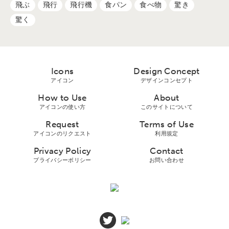
飛ぶ
飛行
飛行機
食パン
食べ物
驚き
驚く
Icons
Design Concept
アイコン
デザインコンセプト
How to Use
About
アイコンの使い方
このサイトについて
Request
Terms of Use
アイコンのリクエスト
利用規定
Privacy Policy
Contact
プライバシーボリシー
お問い合わせ