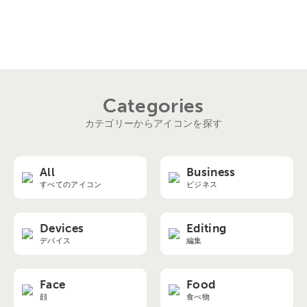
Categories
カテゴリーからアイコンを探す
All
Business
すべてのアイコン
ビジネス
Devices
Editing
デバイス
編集
Face
Food
顔
食べ物