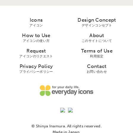
Icons
Design Concept
アイコン
デザインコンセプト
How to Use
About
アイコンの使い方
このサイトについて
Request
Terms of Use
アイコンのリクエスト
利用規定
Privacy Policy
Contact
プライバシーボリシー
お問い合わせ
© Shinya Inamura. All rights reserved.
Made in Japan.