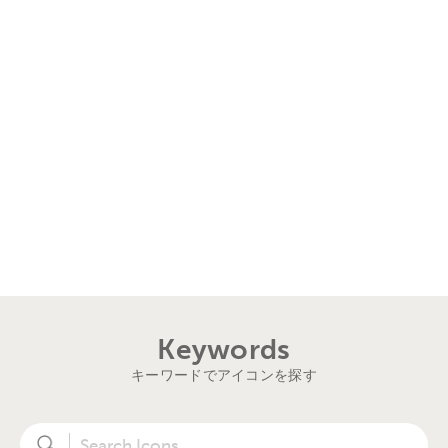
Keywords
キーワードでアイコンを探す