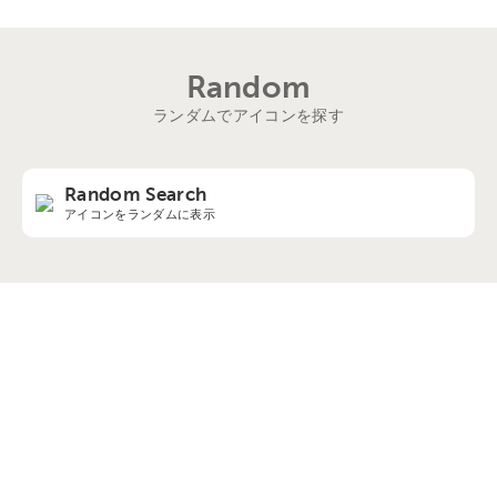
Random
ランダムでアイコンを探す
Random Search
アイコンをランダムに表示