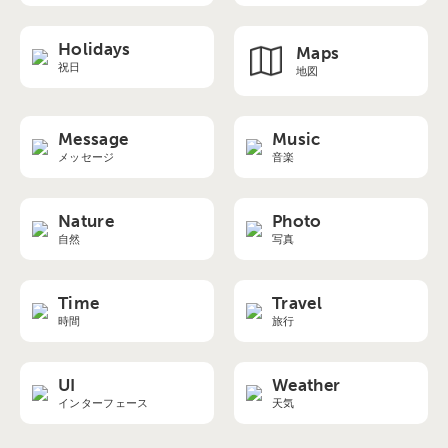
Holidays
Maps
祝日
地図
Message
Music
メッセージ
音楽
Nature
Photo
自然
写真
Time
Travel
時間
旅行
UI
Weather
インターフェース
天気