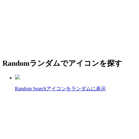
Random
ランダムでアイコンを探す
Random Search
アイコンをランダムに表示