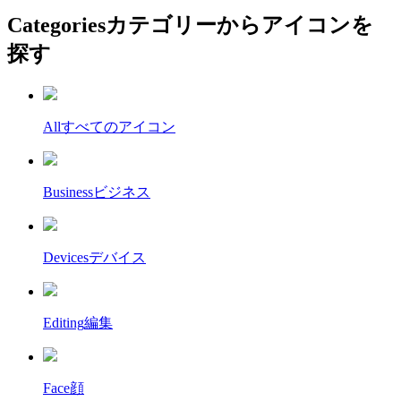
Categories
カテゴリーからアイコンを
探す
All
すべてのアイコン
Business
ビジネス
Devices
デバイス
Editing
編集
Face
顔