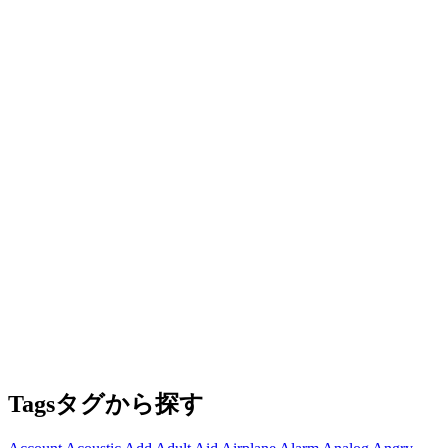
Tags
タグから探す