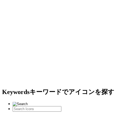
Keywords
キーワードでアイコンを探す