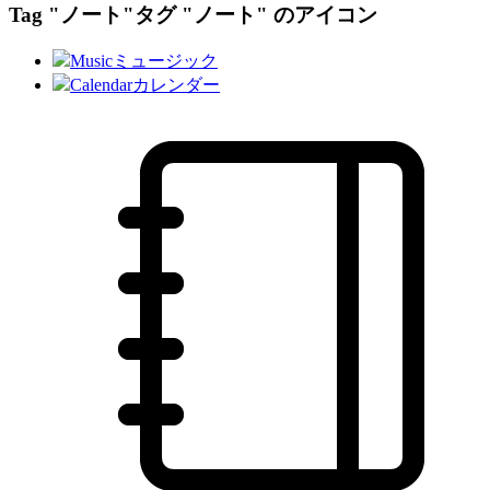
Tag "ノート"
タグ "ノート" のアイコン
Music
ミュージック
Calendar
カレンダー