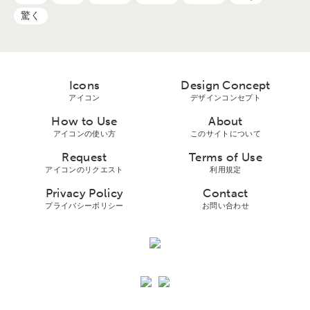
驚く
Icons
Design Concept
アイコン
デザインコンセプト
How to Use
About
アイコンの使い方
このサイトについて
Request
Terms of Use
アイコンのリクエスト
利用規定
Privacy Policy
Contact
プライバシーボリシー
お問い合わせ