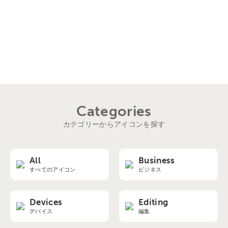
Categories
カテゴリーからアイコンを探す
All
Business
すべてのアイコン
ビジネス
Devices
Editing
デバイス
編集