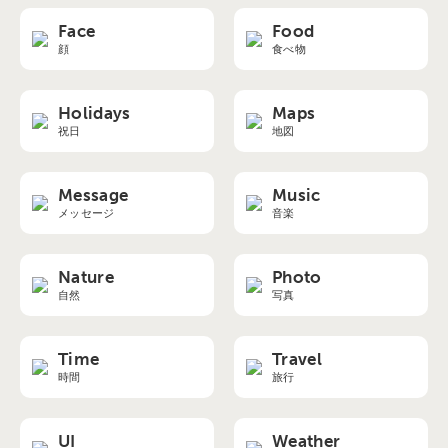
Face
Food
顔
食べ物
Holidays
Maps
祝日
地図
Message
Music
メッセージ
音楽
Nature
Photo
自然
写真
Time
Travel
時間
旅行
UI
Weather