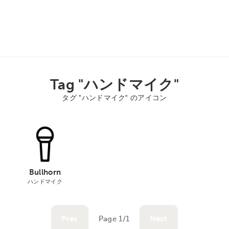
Tag "ハンドマイク"
タグ "ハンドマイク" のアイコン
Bullhorn
ハンドマイク
Prev
Page 1/1
Next