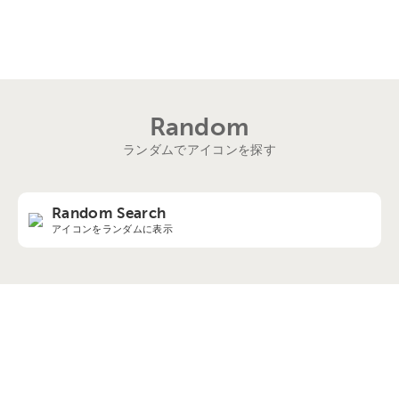
Random
ランダムでアイコンを探す
Random Search
アイコンをランダムに表示