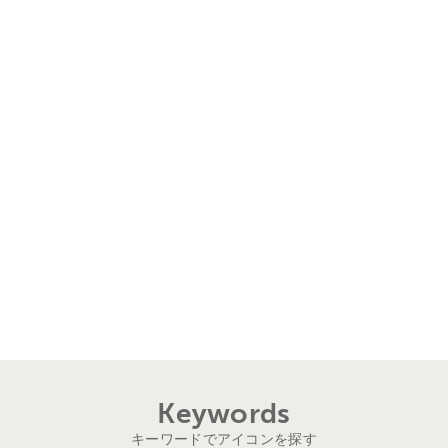
Keywords
キーワードでアイコンを探す