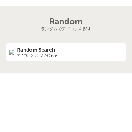
Random
ランダムでアイコンを探す
Random Search
アイコンをランダムに表示