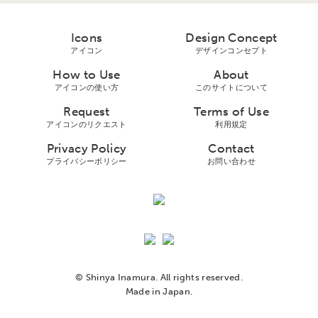
Icons
Design Concept
アイコン
デザインコンセプト
How to Use
About
アイコンの使い方
このサイトについて
Request
Terms of Use
アイコンのリクエスト
利用規定
Privacy Policy
Contact
プライバシーボリシー
お問い合わせ
© Shinya Inamura. All rights reserved.
Made in Japan.