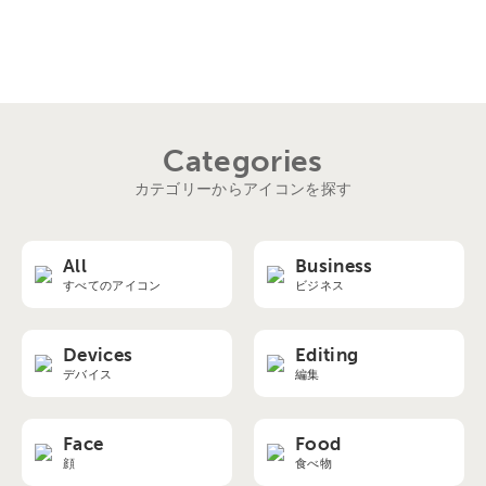
Categories
カテゴリーからアイコンを探す
All
Business
すべてのアイコン
ビジネス
Devices
Editing
デバイス
編集
Face
Food
顔
食べ物