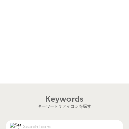
Keywords
キーワードでアイコンを探す