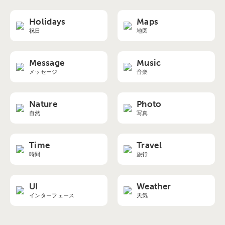
Holidays
Maps
祝日
地図
Message
Music
メッセージ
音楽
Nature
Photo
自然
写真
Time
Travel
時間
旅行
UI
Weather
インターフェース
天気