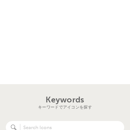
Keywords
キーワードでアイコンを探す