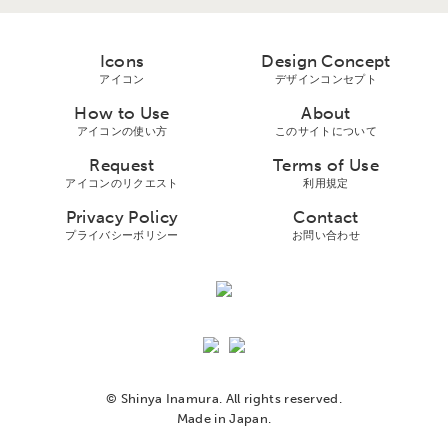
Icons
Design Concept
アイコン
デザインコンセプト
How to Use
About
アイコンの使い方
このサイトについて
Request
Terms of Use
アイコンのリクエスト
利用規定
Privacy Policy
Contact
プライバシーボリシー
お問い合わせ
© Shinya Inamura. All rights reserved.
Made in Japan.