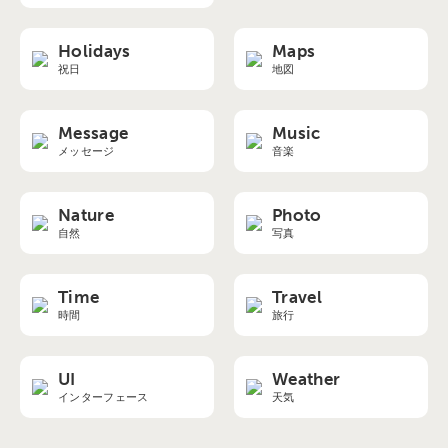
Holidays
Maps
祝日
地図
Message
Music
メッセージ
音楽
Nature
Photo
自然
写真
Time
Travel
時間
旅行
UI
Weather
インターフェース
天気