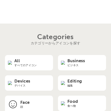
Categories
カテゴリーからアイコンを探す
All
Business
すべてのアイコン
ビジネス
Devices
Editing
デバイス
編集
Food
Face
食べ物
顔