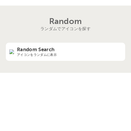
Random
ランダムでアイコンを探す
Random Search
アイコンをランダムに表示