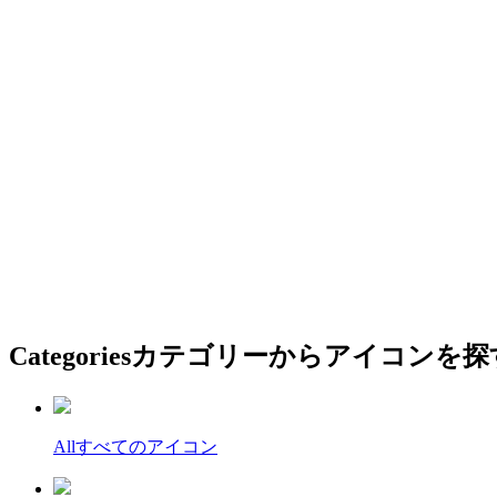
Categories
カテゴリーからアイコンを探
All
すべてのアイコン