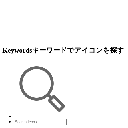
Keywords
キーワードでアイコンを探す