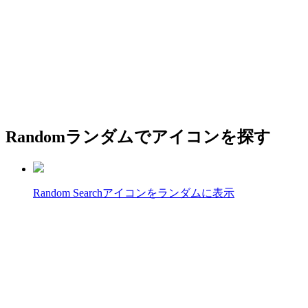
Random
ランダムでアイコンを探す
Random Search
アイコンをランダムに表示