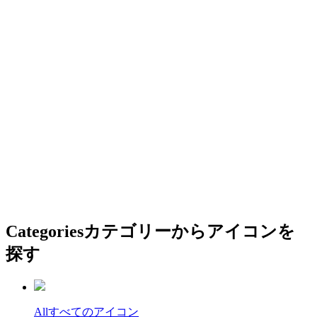
Categories
カテゴリーからアイコンを
探す
All
すべてのアイコン