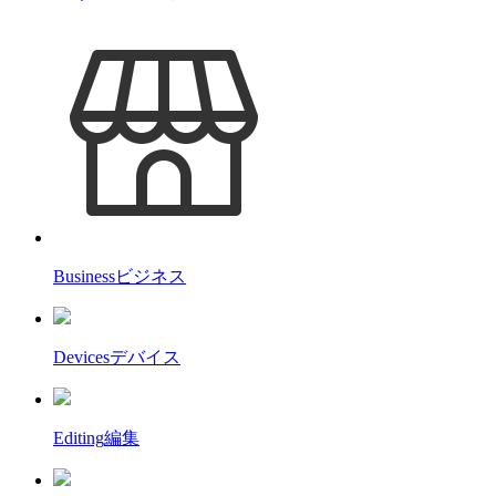
Business
ビジネス
Devices
デバイス
Editing
編集