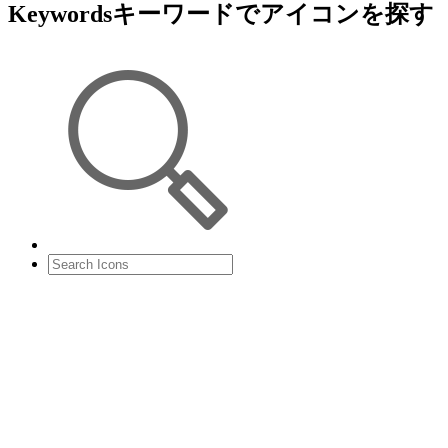
Keywords
キーワードでアイコンを探す