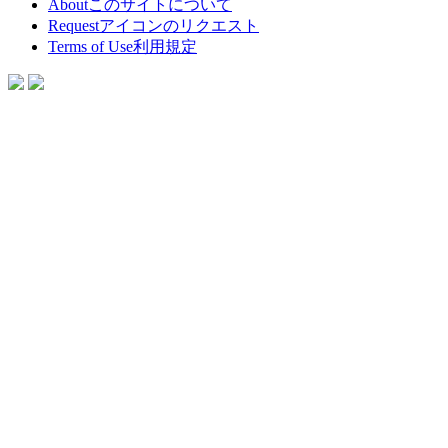
About
このサイトについて
Request
アイコンのリクエスト
Terms of Use
利用規定