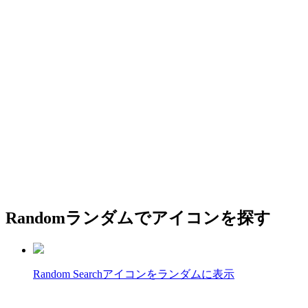
Random
ランダムでアイコンを探す
Random Search
アイコンをランダムに表示