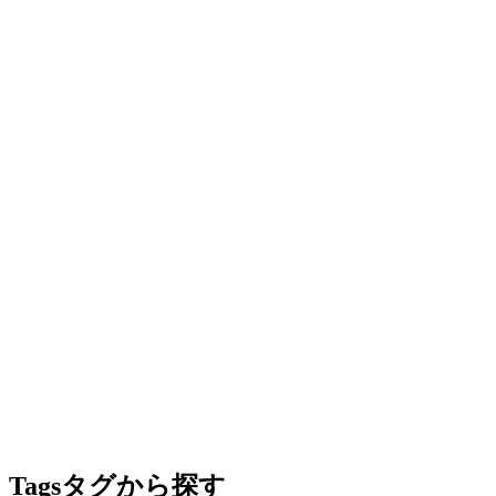
Tags
タグから探す