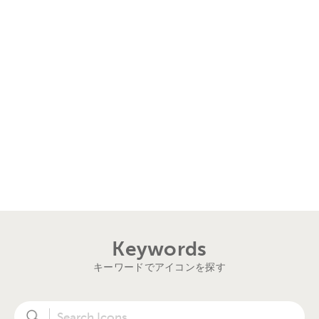
Keywords
キーワードでアイコンを探す