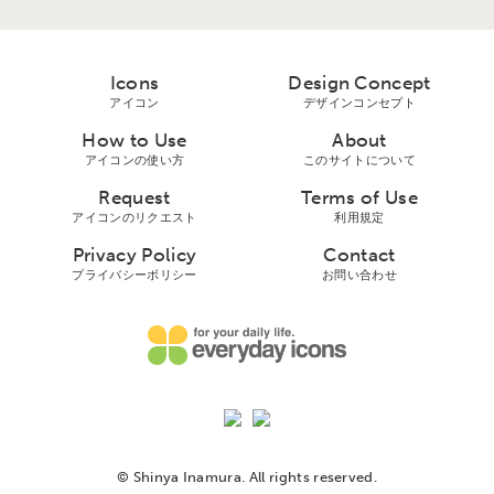
Icons
Design Concept
アイコン
デザインコンセプト
How to Use
About
アイコンの使い方
このサイトについて
Request
Terms of Use
アイコンのリクエスト
利用規定
Privacy Policy
Contact
プライバシーボリシー
お問い合わせ
© Shinya Inamura. All rights reserved.