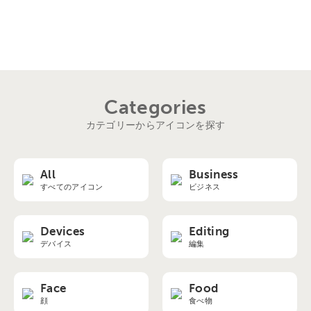
Categories
カテゴリーからアイコンを探す
All
Business
すべてのアイコン
ビジネス
Devices
Editing
デバイス
編集
Face
Food
顔
食べ物