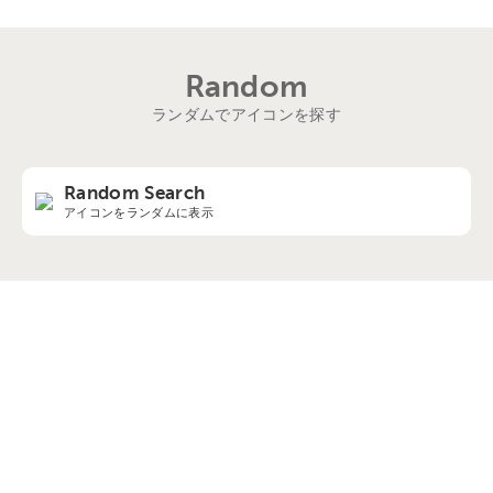
Random
ランダムでアイコンを探す
Random Search
アイコンをランダムに表示