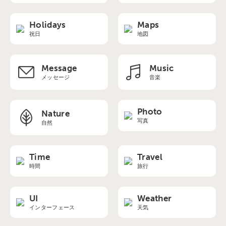
Holidays
Maps
祝日
地図
Message
Music
メッセージ
音楽
Photo
Nature
写真
自然
Time
Travel
時間
旅行
UI
Weather
インターフェース
天気