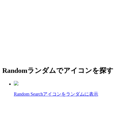
Random
ランダムでアイコンを探す
Random Search
アイコンをランダムに表示