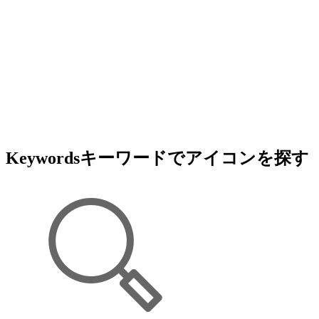
Keywords
キーワードでアイコンを探す