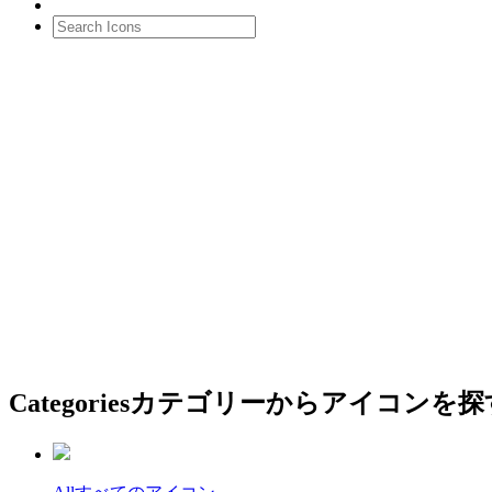
Categories
カテゴリーからアイコンを探