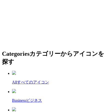
Categories
カテゴリーからアイコンを
探す
All
すべてのアイコン
Business
ビジネス