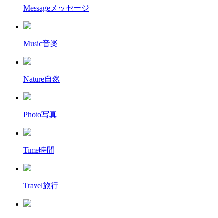
Message
メッセージ
Music
音楽
Nature
自然
Photo
写真
Time
時間
Travel
旅行