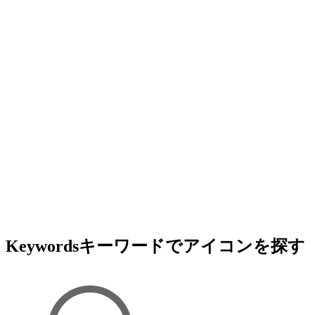
Keywords
キーワードでアイコンを探す