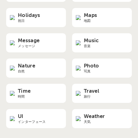
Holidays
Maps
祝日
地図
Message
Music
メッセージ
音楽
Nature
Photo
自然
写真
Time
Travel
時間
旅行
UI
Weather
インターフェース
天気