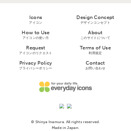
Icons
Design Concept
アイコン
デザインコンセプト
How to Use
About
アイコンの使い方
このサイトについて
Request
Terms of Use
アイコンのリクエスト
利用規定
Privacy Policy
Contact
プライバシーボリシー
お問い合わせ
© Shinya Inamura. All rights reserved.
Made in Japan.