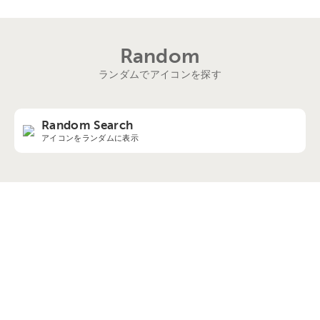
Random
ランダムでアイコンを探す
Random Search
アイコンをランダムに表示