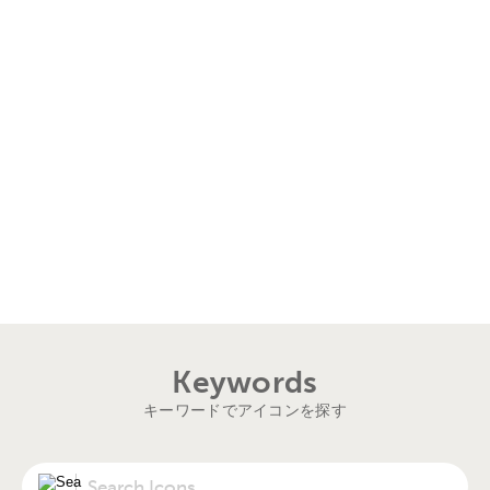
Keywords
キーワードでアイコンを探す