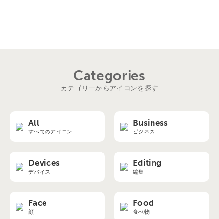
Categories
カテゴリーからアイコンを探す
All
Business
すべてのアイコン
ビジネス
Devices
Editing
デバイス
編集
Face
Food
顔
食べ物