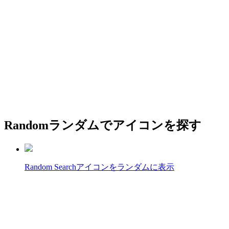
Random
ランダムでアイコンを探す
Random Search
アイコンをランダムに表示