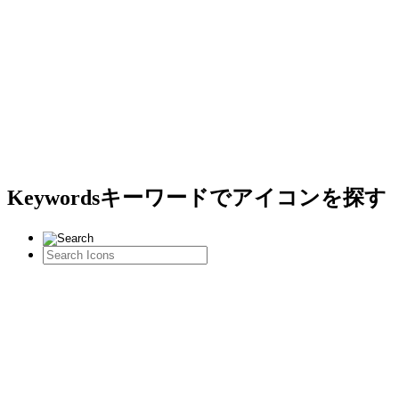
Keywords
キーワードでアイコンを探す