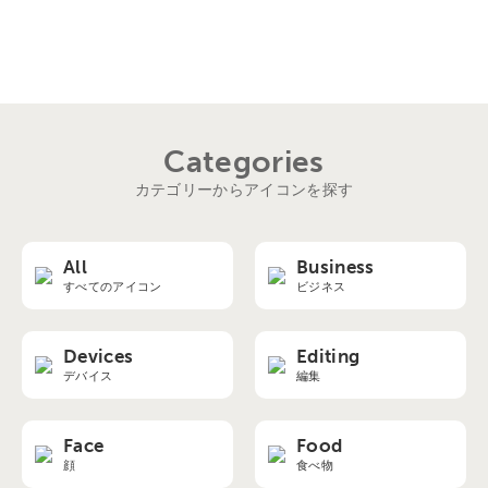
Categories
カテゴリーからアイコンを探す
All
Business
すべてのアイコン
ビジネス
Devices
Editing
デバイス
編集
Face
Food
顔
食べ物