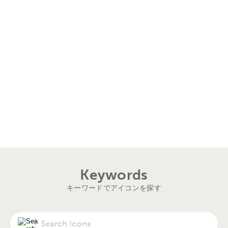
Keywords
キーワードでアイコンを探す