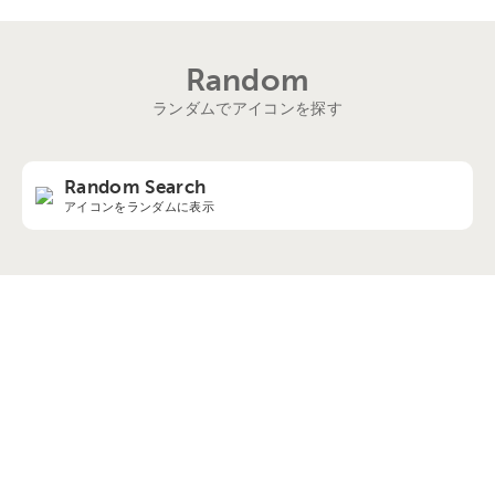
Random
ランダムでアイコンを探す
Random Search
アイコンをランダムに表示