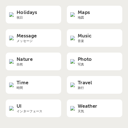
Holidays
Maps
祝日
地図
Message
Music
メッセージ
音楽
Nature
Photo
自然
写真
Time
Travel
時間
旅行
UI
Weather
インターフェース
天気