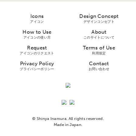
Icons
Design Concept
アイコン
デザインコンセプト
How to Use
About
アイコンの使い方
このサイトについて
Request
Terms of Use
アイコンのリクエスト
利用規定
Privacy Policy
Contact
プライバシーボリシー
お問い合わせ
© Shinya Inamura. All rights reserved.
Made in Japan.