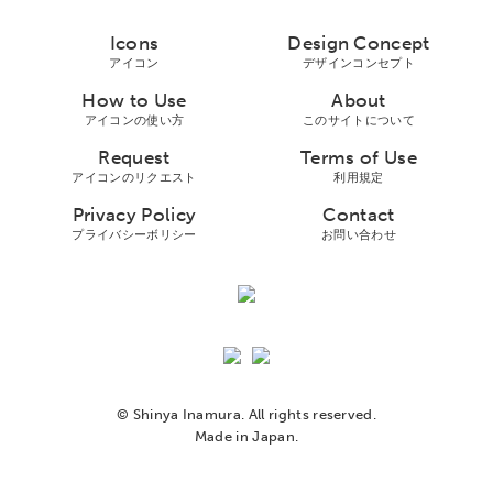
Icons
Design Concept
アイコン
デザインコンセプト
How to Use
About
アイコンの使い方
このサイトについて
Request
Terms of Use
アイコンのリクエスト
利用規定
Privacy Policy
Contact
プライバシーボリシー
お問い合わせ
© Shinya Inamura. All rights reserved.
Made in Japan.