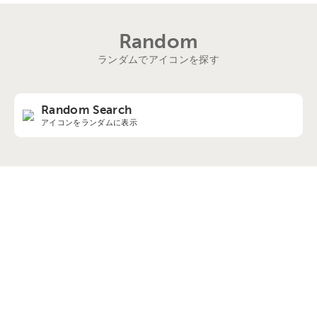
Random
ランダムでアイコンを探す
Random Search
アイコンをランダムに表示