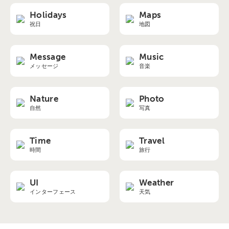
Holidays
Maps
祝日
地図
Message
Music
メッセージ
音楽
Nature
Photo
自然
写真
Time
Travel
時間
旅行
UI
Weather
インターフェース
天気