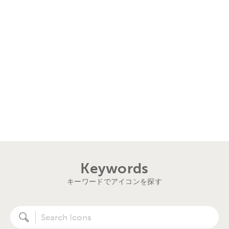
Keywords
キーワードでアイコンを探す