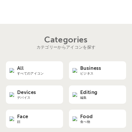
Categories
カテゴリーからアイコンを探す
All
Business
すべてのアイコン
ビジネス
Devices
Editing
デバイス
編集
Face
Food
顔
食べ物