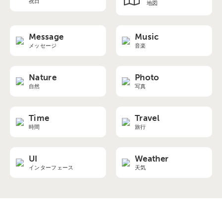
祝日
地図
Message
Music
メッセージ
音楽
Nature
Photo
自然
写真
Time
Travel
時間
旅行
UI
Weather
インターフェース
天気