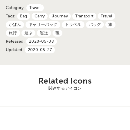
Category:
Travel
Tags:
Bag
Carry
Journey
Transport
Travel
かばん
キャリーバッグ
トラベル
バッグ
旅
旅行
運ぶ
運送
鞄
Released:
2020-05-08
Updated:
2020-05-27
Related Icons
関連するアイコン