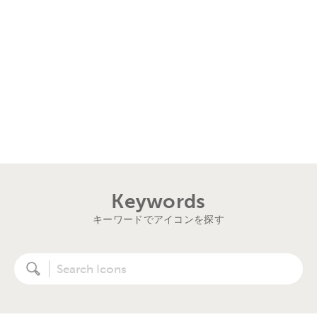
Keywords
キーワードでアイコンを探す