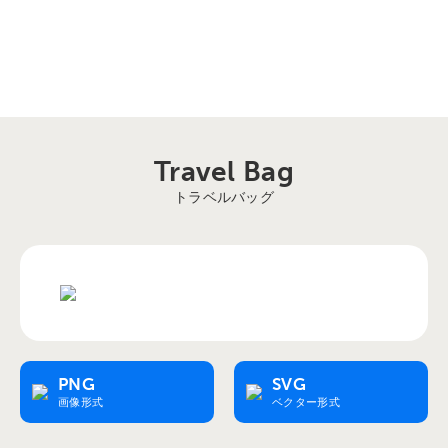
Travel Bag
トラベルバッグ
PNG
SVG
画像形式
ベクター形式