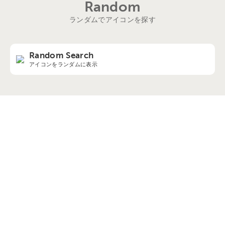
Random
ランダムでアイコンを探す
Random Search
アイコンをランダムに表示