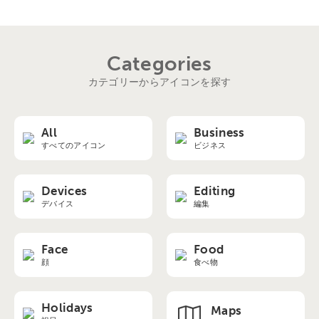
Categories
カテゴリーからアイコンを探す
All
Business
すべてのアイコン
ビジネス
Devices
Editing
デバイス
編集
Face
Food
顔
食べ物
Holidays
Maps